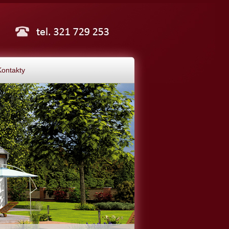
Kontakty