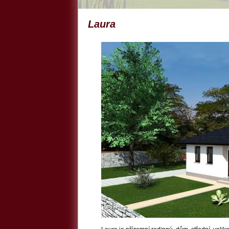
Laura